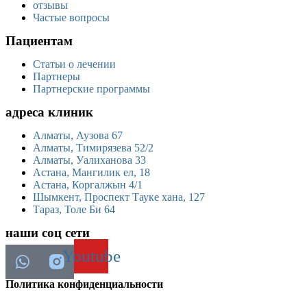
отзывы
Частые вопросы
Пациентам
Статьи о лечении
Партнеры
Партнерские программы
адреса клиник
Алматы, Аузова 67
Алматы, Тимирязева 52/2
Алматы, Уалиханова 33
Астана, Мангилик ел, 18
Астана, Коргалжын 4/1
Шымкент, Проспект Тауке хана, 127
Тараз, Толе Би 64
наши соц сети
Youtube
Политика конфиденциальности