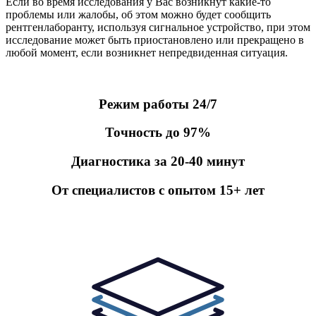
Если во время исследования у Вас возникнут какие-то
проблемы или жалобы, об этом можно будет сообщить
рентгенлаборанту, используя сигнальное устройство, при этом
исследование может быть приостановлено или прекращено в
любой момент, если возникнет непредвиденная ситуация.
Режим работы 24/7
Точность до 97%
Диагностика за 20-40 минут
От специалистов c опытом 15+ лет