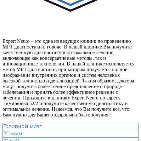
Expert Neuro – это одна из ведущих клиник по проведению
МРТ диагностики в городе. В нашей клинике Вы получите
качественную диагностику и оптимальное лечение,
включающее как консервативные методы, так и
инновационные технологии. В нашей клинике используется
метод МРТ диагностики, при котором получается полное
изображение внутренних органов и систем человека с
высокой точностью и детализацией. Таким образом, доктора
могут получить более точное представление о природе
заболевания и принять более эффективное решение о
лечении. Приходите в клинику Expert Neuro по адресу
Тимирязева 52/2 и получите качественную диагностику и
оптимальное лечение. Надеемся, что Вы получите все, что
Вам нужно для Вашего здоровья и благополучия!
Головной мозг
20 мин.
17 500