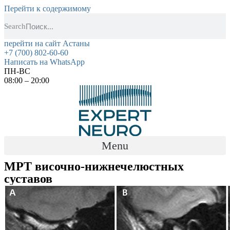
Перейти к содержимому
Search
перейти на сайт Астаны
+7 (700) 802-60-60
Написать на WhatsApp
ПН-ВС
08:00 – 20:00
Menu
МРТ височно-нижнечелюстных
суставов