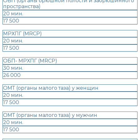
ОБП (органы брюшной полости и забрюшинного
пространства)
20 мин.
17 500
МРХПГ (MRCP)
20 мин.
17 500
ОБП- МРХПГ (MRCP)
30 мин.
26 000
ОМТ (органы малого таза) у женщин
20 мин.
17 500
ОМТ (органы малого таза) у мужчин
20 мин.
17 500