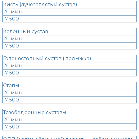
Кисть (лучезапястый сустав)
20 мин.
17 500
Коленный сустав
20 мин.
17 500
Голеностопный сустав ( лодыжка)
20 мин.
17 500
Стопы
20 мин.
17 500
Тазобедренные суставы
20 мин.
17 500