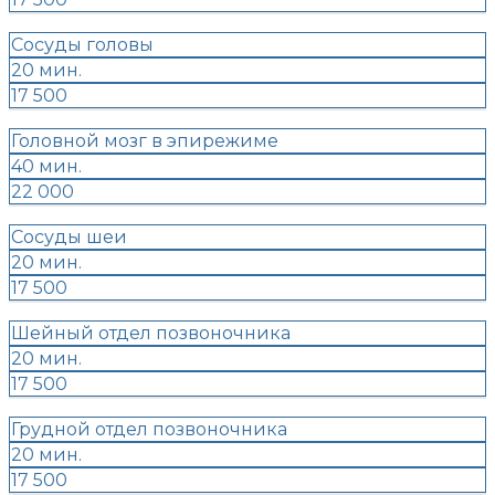
Сосуды головы
20 мин.
17 500
Головной мозг в эпирежиме
40 мин.
22 000
Сосуды шеи
20 мин.
17 500
Шейный отдел позвоночника
20 мин.
17 500
Грудной отдел позвоночника
20 мин.
17 500