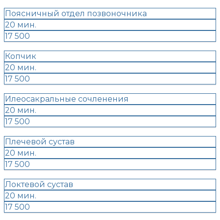
Поясничный отдел позвоночника
20 мин.
17 500
Копчик
20 мин.
17 500
Илеосакральные сочленения
20 мин.
17 500
Плечевой сустав
20 мин.
17 500
Локтевой сустав
20 мин.
17 500