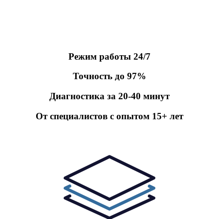
Режим работы 24/7
Точность до 97%
Диагностика за 20-40 минут
От специалистов c опытом 15+ лет