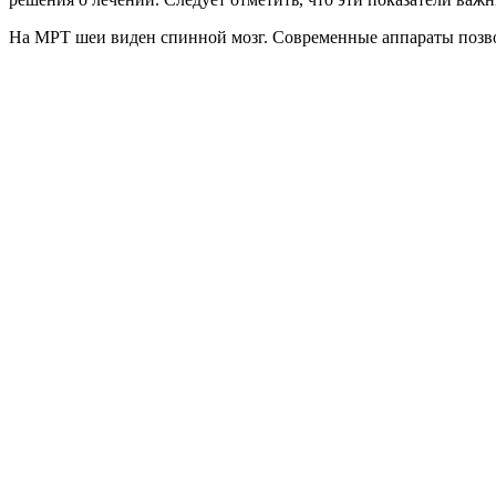
На МРТ шеи виден спинной мозг. Современные аппараты позвол