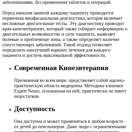
заболеваниями, без применения таблеток и операций.
Перед началом занятий каждому пациенту проводится
первичная миофасциальная диагностика, которая включает
несложные двигательные тесты. Эту диагностику проводит
врач-кинезитерапевт, который также собирает информацию о
двигательных возможностях и силе пациента, выявляет
болевые и проблемные зоны, а также определяет наличие
сопутствующих заболеваний. Такой подход позволяет
определить наилучший вариант лечения для каждого
пациента и достичь максимальной эффективности.
Современная Кинезитерапия
Признанная во всем мире, представляет собой научно-
практическую область медицины. Методика клиники
Expert Neuro, основанная на ней, практически не имеет
недостатков.
Доступность
Она доступна и может применяться в любом возрасте -
от детей до пенсионеров. Даже люди с ограниченными
возможностями, беременные женщины и пациенты