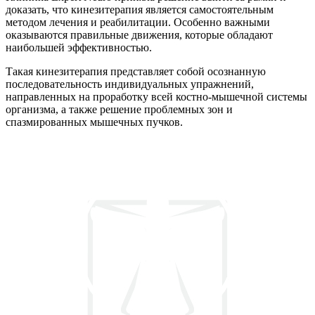
доказать, что кинезитерапия является самостоятельным
методом лечения и реабилитации. Особенно важными
оказываются правильные движения, которые обладают
наибольшей эффективностью.
Такая кинезитерапия представляет собой осознанную
последовательность индивидуальных упражнений,
направленных на проработку всей костно-мышечной системы
организма, а также решение проблемных зон и
спазмированных мышечных пучков.