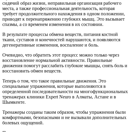
сидячий образ жизни, неправильная организация рабочего
места, а также профессиональная деятельность, которая
требует продолжительного нахождения в одном положении,
приводят к перенапряжению глубоких мышц. Это вызывает
спазмы, а со временем изменения в их состоянии.
В результате процессы обмена веществ, питания костной
ткани, суставов и конечностей нарушаются, и появляются
дегенеративные изменения, воспаление и боль.
Очевидно, что обратить этот процесс можно только через
восстановление нормальной активности. Правильные
движения помогут расслабить глубокие мышцы, снять боль и
восстановить обмен веществ.
Теперь о том, что такое правильные движения. Это
специальные упражнения, которые выполняются в
определенной последовательности на многофункциональных
тренажерах клиники Expert Neuro в Алматы, Астане и в
Шымкенте.
Тренажеры созданы таким образом, чтобы упражнения были
комфортными, безопасными и не вызывали дополнительных
болевых ощущений.