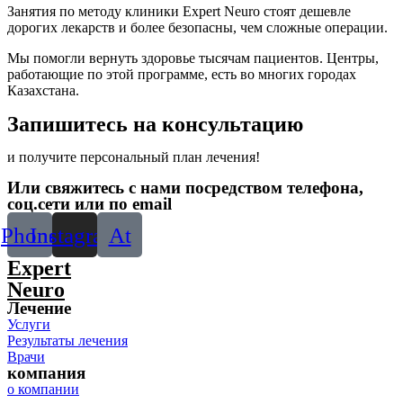
Занятия по методу клиники Expert Neuro стоят дешевле
дорогих лекарств и более безопасны, чем сложные операции.
Мы помогли вернуть здоровье тысячам пациентов. Центры,
работающие по этой программе, есть во многих городах
Казахстана.
Запишитесь на консультацию
и получите персональный план лечения!
Или свяжитесь с нами посредством телефона,
соц.сети или по email
Phone
Instagram
At
Expert
Neuro
Лечение
Услуги
Результаты лечения
Врачи
компания
о компании