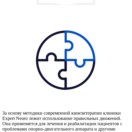
За основу методики современной кинезитерапии клиники
Expert Neuro лежит использование правильных движений.
Она применяется для лечения и реабилитации пациентов с
проблемами опорно-двигательного аппарата и другими