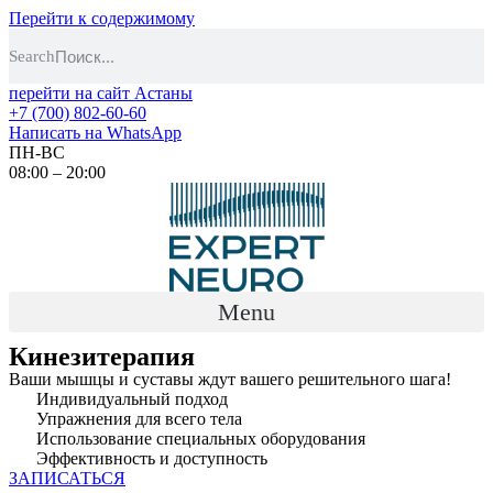
Перейти к содержимому
Search
перейти на сайт Астаны
+7 (700) 802-60-60
Написать на WhatsApp
ПН-ВС
08:00 – 20:00
Menu
Кинезитерапия
Ваши мышцы и суставы ждут вашего решительного шага!
Индивидуальный подход
Упражнения для всего тела
Использование специальных оборудования
Эффективность и доступность
ЗАПИСАТЬСЯ