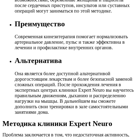
после сердечных приступов, инсультов или суставных
операций могут заниматься по этой методике.
Преимущество
Современная кинезитерапия помогает нормализовать
артериальное давление, пульс и также эффективна в
лечении и профилактике внутренних органов.
Альтернатива
Она является более доступной альтернативой
дорогостоящим лекарствам и более безопасной заменой
сложных операций. После прохождения лечения в
экспертных центрах клиники Expert Neuro вы научитесь
правильным движениям, дыханию и распределению
нагрузки на мышцы. В дальнейшем вы сможете
дополнить свои тренировки в зале самостоятельными
занятиями дома.
Методика клиники Expert Neuro
Проблема заключается в том, что недостаточная активность,