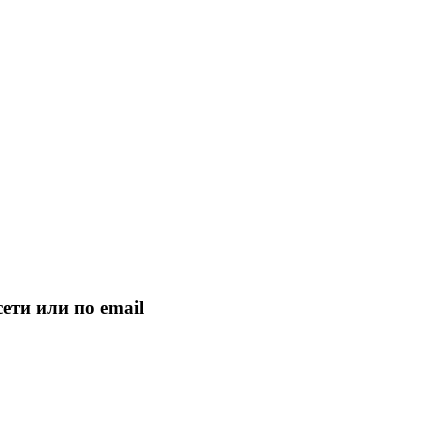
ети или по email