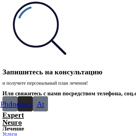
Запишитесь на консультацию
и получите персональный план лечения!
Или свяжитесь с нами посредством телефона, соц.с
Phone
Instagram
At
Expert
Neuro
Лечение
Услуги