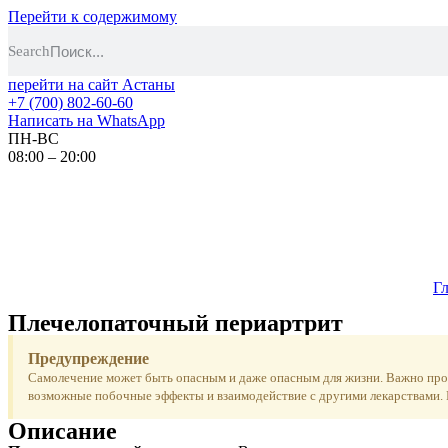
Перейти к содержимому
Search
перейти на сайт Астаны
+7 (700) 802-60-60
Написать на WhatsApp
ПН-ВС
08:00 – 20:00
Г
Плечелопаточный периартрит
Предупреждение
Самолечение может быть опасным и даже опасным для жизни. Важно проко
возможные побочные эффекты и взаимодействие с другими лекарствами. 
Описание