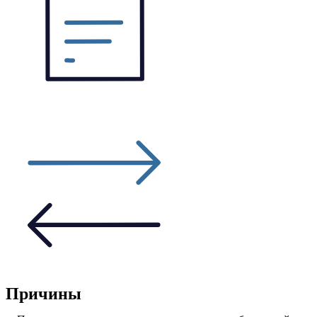
Причины