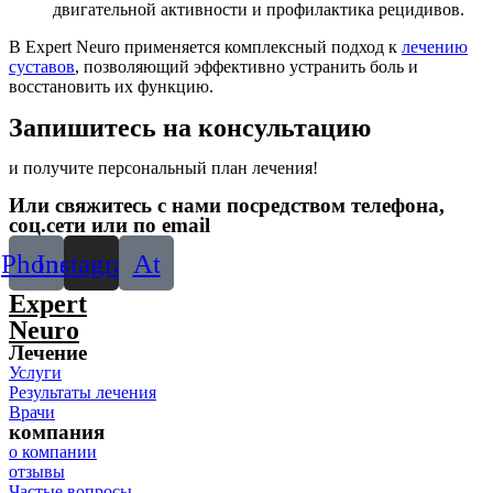
двигательной активности и профилактика рецидивов.
В Expert Neuro применяется комплексный подход к
лечению
суставов
, позволяющий эффективно устранить боль и
восстановить их функцию.
Запишитесь на консультацию
и получите персональный план лечения!
Или свяжитесь с нами посредством телефона,
соц.сети или по email
Phone
Instagram
At
Expert
Neuro
Лечение
Услуги
Результаты лечения
Врачи
компания
о компании
отзывы
Частые вопросы