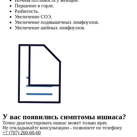
Ночная потливость у женщин.
Першение в горле.
Разбитость.
Увеличение СОЭ.
Увеличение подмышечных лимфоузлов.
Увеличение шейных лимфоузлов.
У вас появились симптомы ишиаса?
Точно диагностировать ишиас может только врач.
Не откладывайте консультацию - позвоните по телефону
+7 (707) 260-60-60