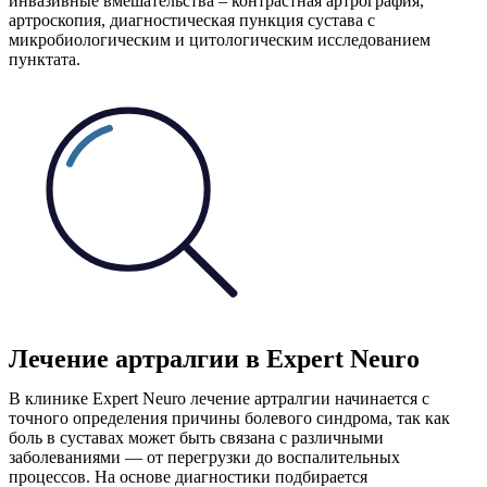
инвазивные вмешательства – контрастная артрография,
артроскопия, диагностическая пункция сустава с
микробиологическим и цитологическим исследованием
пунктата.
Лечение артралгии в Expert Neuro
В клинике Expert Neuro лечение артралгии начинается с
точного определения причины болевого синдрома, так как
боль в суставах может быть связана с различными
заболеваниями — от перегрузки до воспалительных
процессов. На основе диагностики подбирается