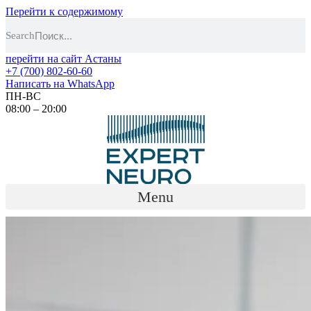
Перейти к содержимому
Search
перейти на сайт Астаны
+7 (700) 802-60-60
Написать на WhatsApp
ПН-ВС
08:00 – 20:00
Menu