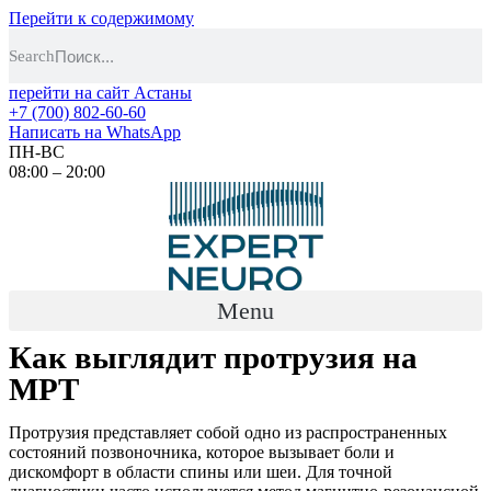
Перейти к содержимому
Search
перейти на сайт Астаны
+7 (700) 802-60-60
Написать на WhatsApp
ПН-ВС
08:00 – 20:00
Menu
Как выглядит протрузия на
МРТ
Протрузия представляет собой одно из распространенных
состояний позвоночника, которое вызывает боли и
дискомфорт в области спины или шеи. Для точной