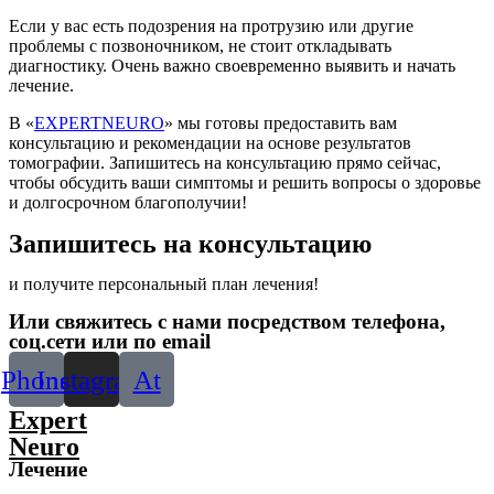
Если у вас есть подозрения на протрузию или другие
проблемы с позвоночником, не стоит откладывать
диагностику. Очень важно своевременно выявить и начать
лечение.
В «
EXPERTNEURO
» мы готовы предоставить вам
консультацию и рекомендации на основе результатов
томографии. Запишитесь на консультацию прямо сейчас,
чтобы обсудить ваши симптомы и решить вопросы о здоровье
и долгосрочном благополучии!
Запишитесь на консультацию
и получите персональный план лечения!
Или свяжитесь с нами посредством телефона,
соц.сети или по email
Phone
Instagram
At
Expert
Neuro
Лечение