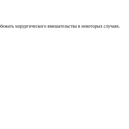
бежать хирургического вмешательства в некоторых случаях.